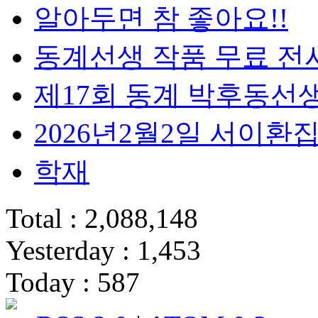
알아두면 참 좋아요!!
동계선생 작품 무료 전
제17회 동계 박후동선
2026년2월2일 서이
학재
Total : 2,088,148
Yesterday : 1,453
Today : 587