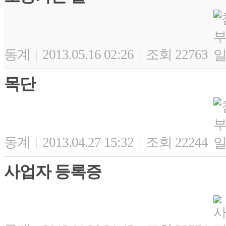
동계
2013.05.16 02:26
조회 22763
|
|
목단
동계
2013.04.27 15:32
조회 22244
|
|
사업자 등록증