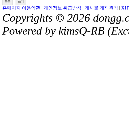
목록
쓰기
홈페이지 이용약관
|
개인정보 취급방침
|
게시물 게재원칙
|
XH
Copyrights © 2026 dongg.c
Powered by kimsQ-RB (Excu