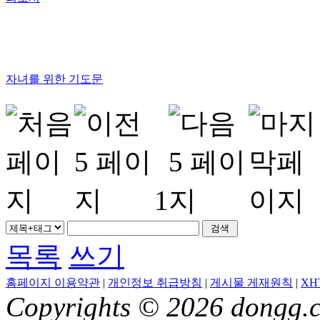
자녀를 위한 기도문
1
목록
쓰기
홈페이지 이용약관
|
개인정보 취급방침
|
게시물 게재원칙
|
XH
Copyrights © 2026 dongg.c