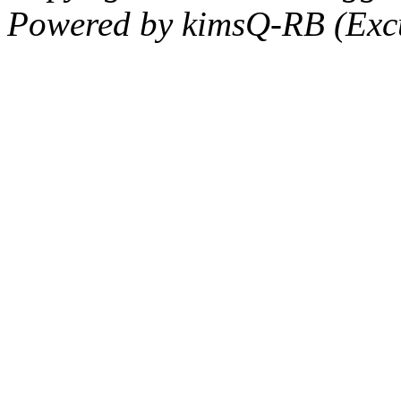
Powered by kimsQ-RB (Excu