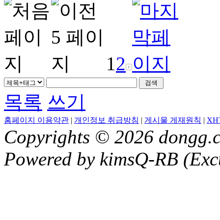
1
2
목록
쓰기
홈페이지 이용약관
|
개인정보 취급방침
|
게시물 게재원칙
|
XH
Copyrights © 2026 dongg.c
Powered by kimsQ-RB (Excu