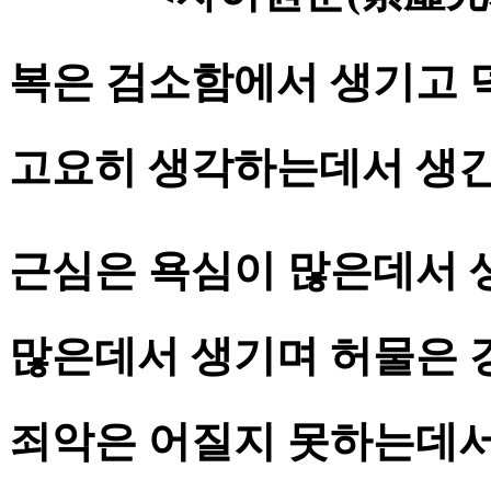
복은 검소함에서 생기고 
고요히 생각하는데서 생긴
근심은 욕심이 많은데서 
많은데서 생기며 허물은 
죄악은 어질지 못하는데서