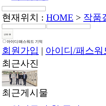
현재위치 :
HOME
>
작품
아이디/패스워드 기억
회원가입
|
아이디/패스워
최근사진
최근게시물