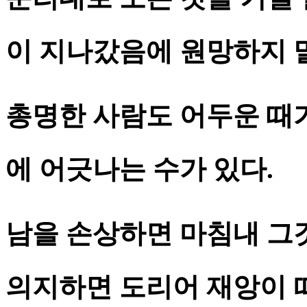
이 지나갔음에 원망하지 
총명한 사람도 어두운 때가
에 어긋나는 수가 있다.
남을 손상하면 마침내 그
의지하면 도리어 재앙이 