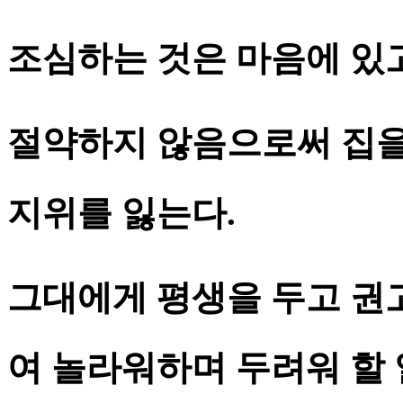
조심하는 것은 마음에 있고
절약하지 않음으로써 집을
지위를 잃는다.
그대에게 평생을 두고 권
여 놀라워하며 두려워 할 