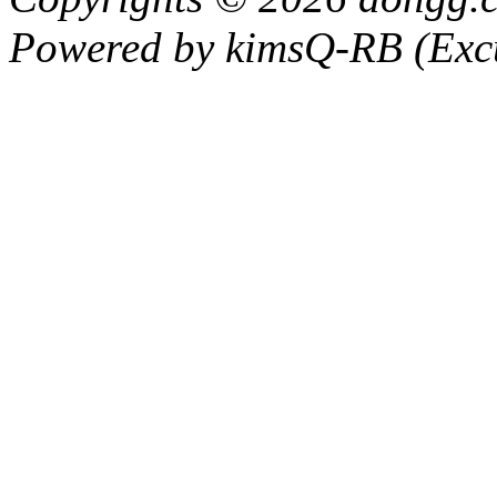
Powered by kimsQ-RB (Excu